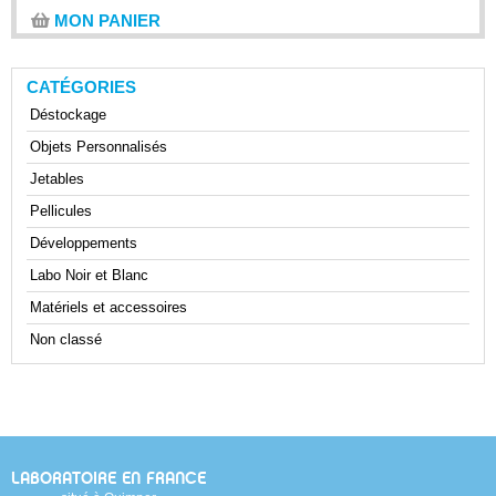
MON PANIER
CATÉGORIES
Déstockage
Objets Personnalisés
Jetables
Pellicules
Développements
Labo Noir et Blanc
Matériels et accessoires
Non classé
LABORATOIRE EN FRANCE