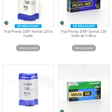
EN RÉASSORT
EN RÉASSORT
Fuji Provia 100F format 120 à
Fuji Provia 100F format 120
l’unité
boîte de 5 films
Voir le produit
Voir le produit