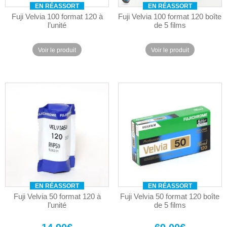
EN RÉASSORT
EN RÉASSORT
Fuji Velvia 100 format 120 à
Fuji Velvia 100 format 120 boîte
l’unité
de 5 films
Voir le produit
Voir le produit
EN RÉASSORT
EN RÉASSORT
Fuji Velvia 50 format 120 à
Fuji Velvia 50 format 120 boîte
l’unité
de 5 films