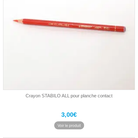
Crayon STABILO ALL pour planche contact
3,00
€
Voir le produit