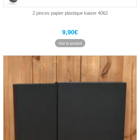
2 pinces papier plastique kaiser 4062
9,90
€
Voir le produit