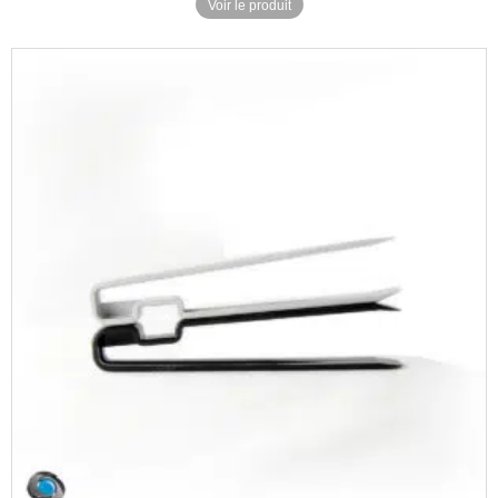
Voir le produit