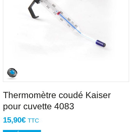
Thermomètre coudé Kaiser
pour cuvette 4083
15,90
€
TTC