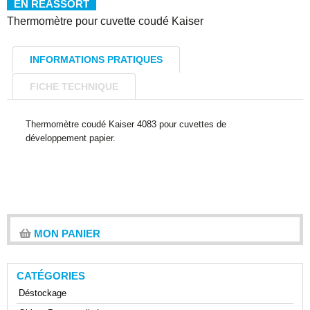
EN RÉASSORT
Thermomètre pour cuvette coudé Kaiser
INFORMATIONS PRATIQUES
FICHE TECHNIQUE
Thermomètre coudé Kaiser 4083 pour cuvettes de
développement papier.
MON PANIER
CATÉGORIES
Déstockage