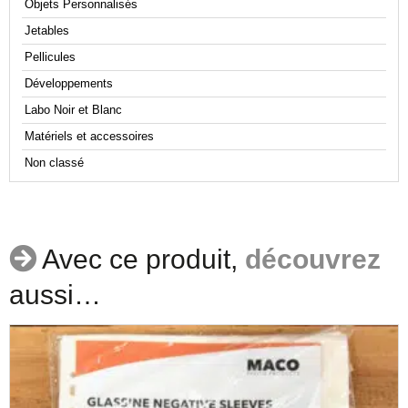
Objets Personnalisés
Jetables
Pellicules
Développements
Labo Noir et Blanc
Matériels et accessoires
Non classé
Avec ce produit,
découvrez
aussi…