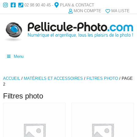
02 98 90 40 45
-
PLAN & CONTACT
MON COMPTE
MA LISTE
Menu
ACCUEIL
/
MATÉRIELS ET ACCESSOIRES
/
FILTRES PHOTO
/ PAGE
2
Filtres photo