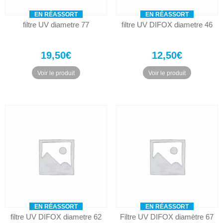
EN RÉASSORT
EN RÉASSORT
filtre UV diametre 77
filtre UV DIFOX diametre 46
19,50
€
12,50
€
Voir le produit
Voir le produit
EN RÉASSORT
EN RÉASSORT
filtre UV DIFOX diametre 62
Filtre UV DIFOX diamètre 67