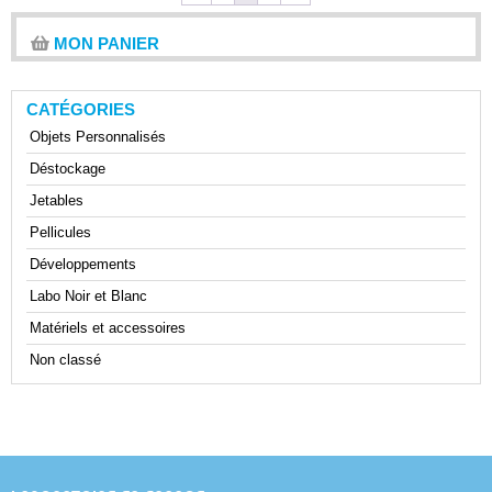
MON PANIER
CATÉGORIES
Objets Personnalisés
Déstockage
Jetables
Pellicules
Développements
Labo Noir et Blanc
Matériels et accessoires
Non classé