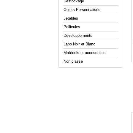
Déstockage
Objets Personnalisés
Jetables
Pellicules
Développements
Labo Noir et Blanc
Matériels et accessoires
Non classé