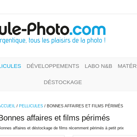
LICULES
DÉVELOPPEMENTS
LABO N&B
MATÉR
DÉSTOCKAGE
ACCUEIL
/
PELLICULES
/ BONNES AFFAIRES ET FILMS PÉRIMÉS
Bonnes affaires et films périmés
onnes affaires et déstockage de films récemment périmés à petit prix