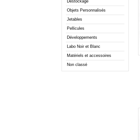
Déstockage
Objets Personnalisés
Jetables
Pellicules
Développements
Labo Noir et Blanc
Matériels et accessoires
Non classé