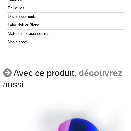
Pellicules
Développements
Labo Noir et Blanc
Matériels et accessoires
Non classé
Avec ce produit,
découvrez
aussi…