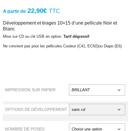
22,90
€
TTC
A partir de
Développement et tirages 10×15 d’une pellicule Noir et
Blanc
Mise sur CD ou clé USB en option.
Tarif dégressif
Ne convient pas pour les pellicules Couleur (C41, ECN2)ou Diapo (E6).
IMPRESSION SUR PAPIER
OPTIONS DE DÉVELOPPEMENT
NOMBRE DE POSES