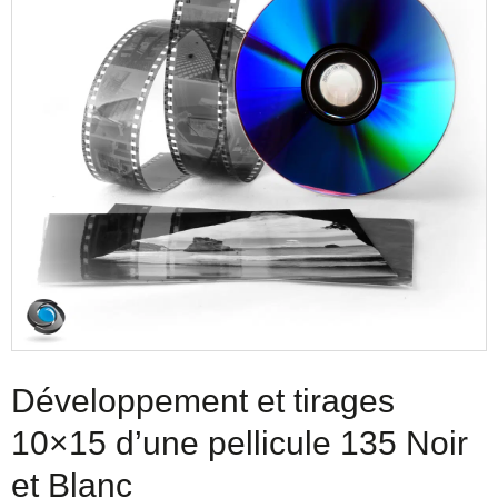
Développement et tirages
10×15 d’une pellicule 135 Noir
et Blanc