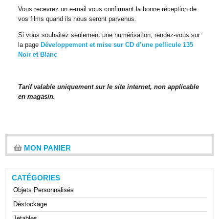
Vous recevrez un e-mail vous confirmant la bonne réception de
vos films quand ils nous seront parvenus.
Si vous souhaitez seulement une numérisation, rendez-vous sur
la page
Développement et mise sur CD d’une pellicule 135
Noir et Blanc
Tarif valable uniquement sur le site internet, non applicable
en magasin.
MON PANIER
CATÉGORIES
Objets Personnalisés
Déstockage
Jetables