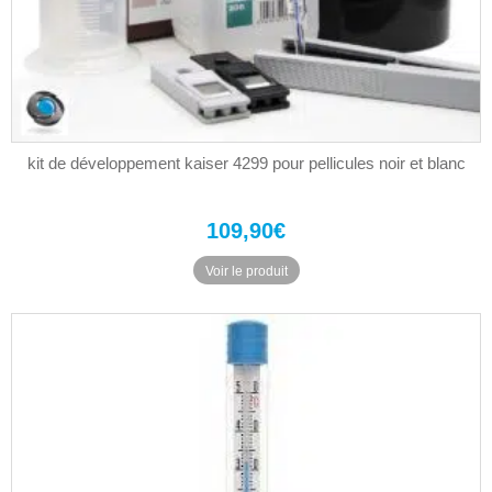
kit de développement kaiser 4299 pour pellicules noir et blanc
109,90
€
Voir le produit