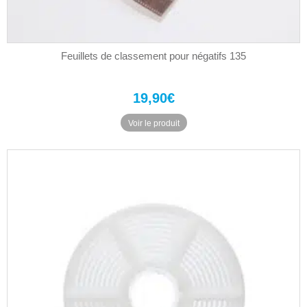
Feuillets de classement pour négatifs 135
19,90
€
Voir le produit