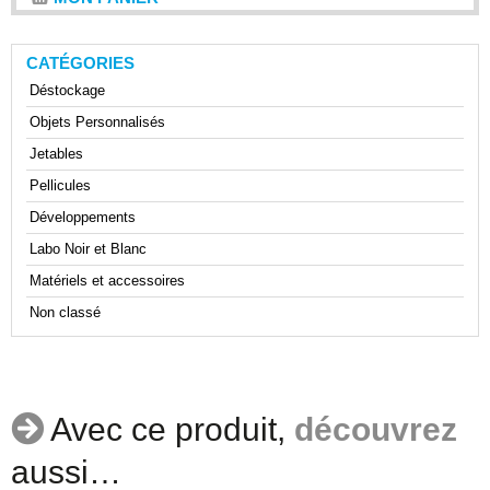
CATÉGORIES
Déstockage
Objets Personnalisés
Jetables
Pellicules
Développements
Labo Noir et Blanc
Matériels et accessoires
Non classé
Avec ce produit,
découvrez
aussi…