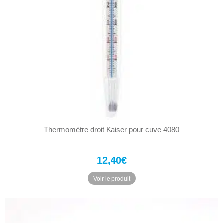
Thermomètre droit Kaiser pour cuve 4080
12,40
€
Voir le produit