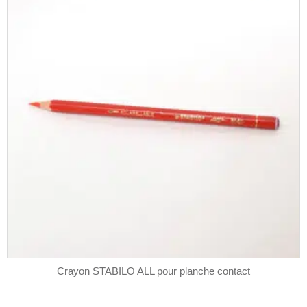
Crayon STABILO ALL pour planche contact