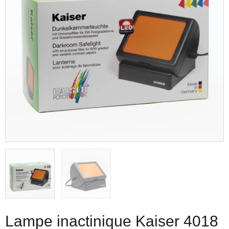
Lampe inactinique Kaiser 4018