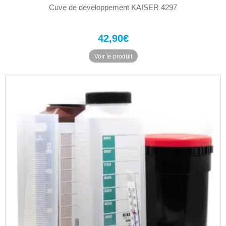
Cuve de développement KAISER 4297
42,90
€
Voir le produit