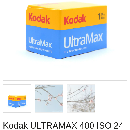
Kodak ULTRAMAX 400 ISO 24