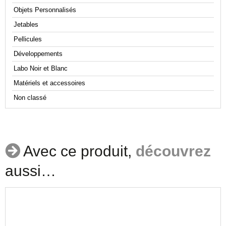
Objets Personnalisés
Jetables
Pellicules
Développements
Labo Noir et Blanc
Matériels et accessoires
Non classé
Avec ce produit,
découvrez
aussi…