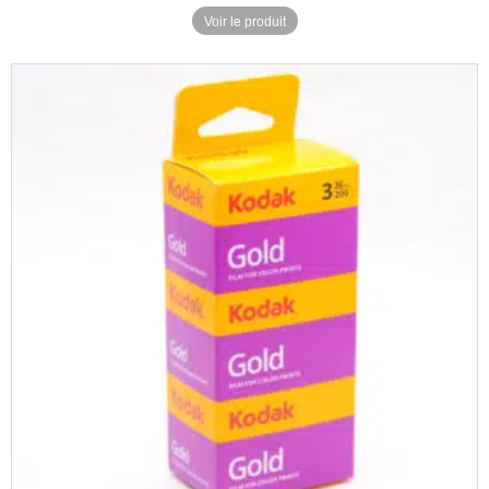
Voir le produit