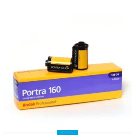
PROMO !