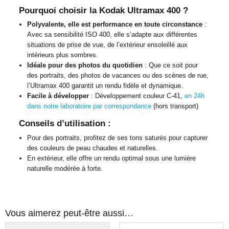
Pourquoi choisir la Kodak Ultramax 400 ?
Polyvalente, elle est performance en toute circonstance
:
Avec sa sensibilité ISO 400, elle s’adapte aux différentes
situations de prise de vue, de l’extérieur ensoleillé aux
intérieurs plus sombres.
Idéale pour des photos du quotidien
: Que ce soit pour
des portraits, des photos de vacances ou des scènes de rue,
l’Ultramax 400 garantit un rendu fidèle et dynamique.
Facile à développer
: Développement couleur C-41,
en 24h
dans notre laboratoire par correspondance
(hors transport)
Conseils d’utilisation :
Pour des portraits, profitez de ses tons saturés pour capturer
des couleurs de peau chaudes et naturelles.
En extérieur, elle offre un rendu optimal sous une lumière
naturelle modérée à forte.
Vous aimerez peut-être aussi…