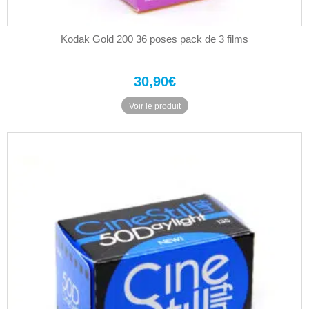
Kodak Gold 200 36 poses pack de 3 films
30,90
€
Voir le produit