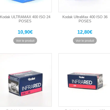
Kodak ULTRAMAX 400 ISO 24
Kodak UltraMax 400 ISO 36
POSES
POSES
10,90
€
12,80
€
Voir le produit
Voir le produit