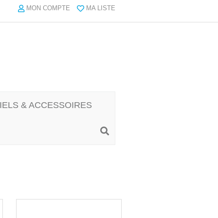
MON COMPTE
MA LISTE
IELS & ACCESSOIRES