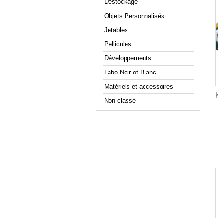
Déstockage
Objets Personnalisés
Jetables
Pellicules
Développements
Labo Noir et Blanc
Matériels et accessoires
Non classé